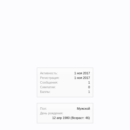
Активность:
1 ноя 2017
Регистрация:
1 ноя 2017
Сообщения:
1
Симпатии:
0
Баллы:
1
Пол:
Мужской
День рождения:
12 апр 1980
(Возраст: 46)